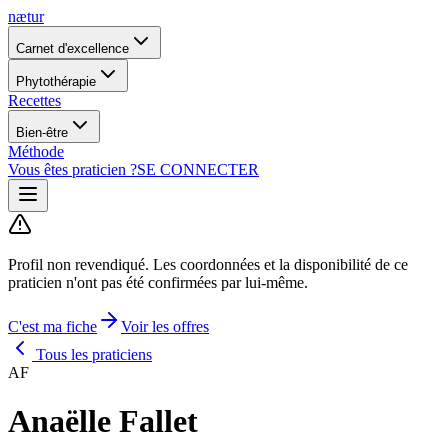
nætur
Carnet d'excellence
Phytothérapie
Recettes
Bien-être
Méthode
Vous êtes praticien ?
SE CONNECTER
Profil non revendiqué.
Les coordonnées et la disponibilité de ce
praticien n'ont pas été confirmées par lui-même.
C'est ma fiche
Voir les offres
Tous les praticiens
AF
Anaëlle Fallet