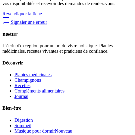
vos disponibilités et recevoir des demandes de rendez-vous.
Revendiquer la fiche
Signaler une erreur
nætur
L'écrin d'exception pour un art de vivre holistique. Plantes
médicinales, recettes vivantes et praticiens de confiance.
Découvrir
Plantes médicinales
Champignons
Recettes
Compléments alimentaires
Journal
Bien-être
Digestion
Sommeil
Musique pour dormir
Nouveau