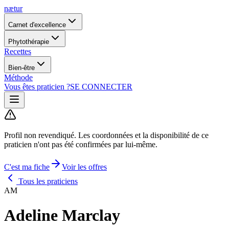
nætur
Carnet d'excellence
Phytothérapie
Recettes
Bien-être
Méthode
Vous êtes praticien ?
SE CONNECTER
Profil non revendiqué.
Les coordonnées et la disponibilité de ce
praticien n'ont pas été confirmées par lui-même.
C'est ma fiche
Voir les offres
Tous les praticiens
AM
Adeline Marclay