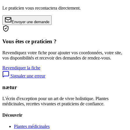
Le praticien vous recontactera directement.
Envoyer une demande
Vous êtes ce praticien ?
Revendiquez votre fiche pour ajouter vos coordonnées, votre site,
vos disponibilités et recevoir des demandes de rendez-vous.
Revendiquer la fiche
Signaler une erreur
nætur
L'écrin d'exception pour un art de vivre holistique. Plantes
médicinales, recettes vivantes et praticiens de confiance.
Découvrir
Plantes médicinales