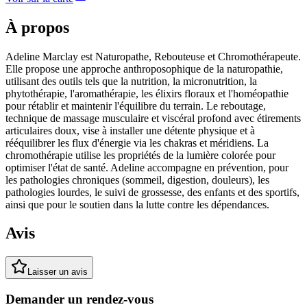
À propos
Adeline Marclay est Naturopathe, Rebouteuse et Chromothérapeute.
Elle propose une approche anthroposophique de la naturopathie,
utilisant des outils tels que la nutrition, la micronutrition, la
phytothérapie, l'aromathérapie, les élixirs floraux et l'homéopathie
pour rétablir et maintenir l'équilibre du terrain. Le reboutage,
technique de massage musculaire et viscéral profond avec étirements
articulaires doux, vise à installer une détente physique et à
rééquilibrer les flux d'énergie via les chakras et méridiens. La
chromothérapie utilise les propriétés de la lumière colorée pour
optimiser l'état de santé. Adeline accompagne en prévention, pour
les pathologies chroniques (sommeil, digestion, douleurs), les
pathologies lourdes, le suivi de grossesse, des enfants et des sportifs,
ainsi que pour le soutien dans la lutte contre les dépendances.
Avis
Laisser un avis
Demander un rendez-vous