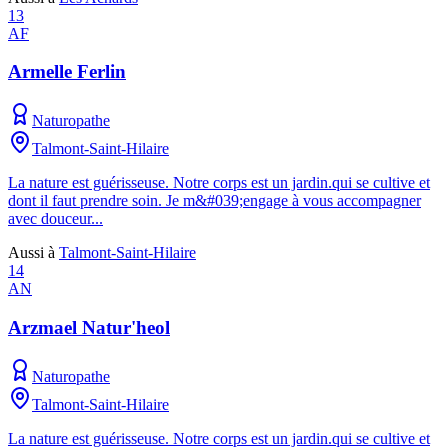
13
AF
Armelle Ferlin
Naturopathe
Talmont-Saint-Hilaire
La nature est guérisseuse. Notre corps est un jardin.qui se cultive et
dont il faut prendre soin. Je m&#039;engage à vous accompagner
avec douceur...
Aussi à
Talmont-Saint-Hilaire
14
AN
Arzmael Natur'heol
Naturopathe
Talmont-Saint-Hilaire
La nature est guérisseuse. Notre corps est un jardin.qui se cultive et