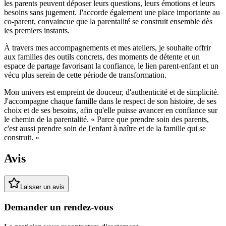
les parents peuvent déposer leurs questions, leurs émotions et leurs
besoins sans jugement. J'accorde également une place importante au
co-parent, convaincue que la parentalité se construit ensemble dès
les premiers instants.
À travers mes accompagnements et mes ateliers, je souhaite offrir
aux familles des outils concrets, des moments de détente et un
espace de partage favorisant la confiance, le lien parent-enfant et un
vécu plus serein de cette période de transformation.
Mon univers est empreint de douceur, d'authenticité et de simplicité.
J'accompagne chaque famille dans le respect de son histoire, de ses
choix et de ses besoins, afin qu'elle puisse avancer en confiance sur
le chemin de la parentalité. « Parce que prendre soin des parents,
c'est aussi prendre soin de l'enfant à naître et de la famille qui se
construit. »
Avis
Laisser un avis
Demander un rendez-vous