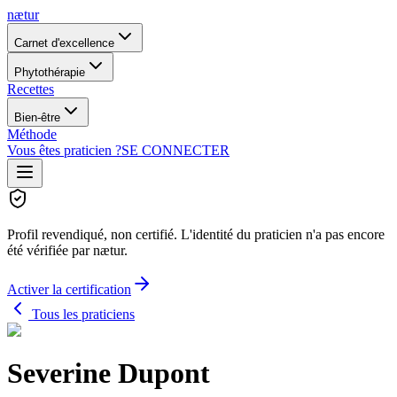
nætur
Carnet d'excellence
Phytothérapie
Recettes
Bien-être
Méthode
Vous êtes praticien ?
SE CONNECTER
Profil revendiqué, non certifié.
L'identité du praticien n'a pas encore
été vérifiée par nætur.
Activer la certification
Tous les praticiens
Severine Dupont