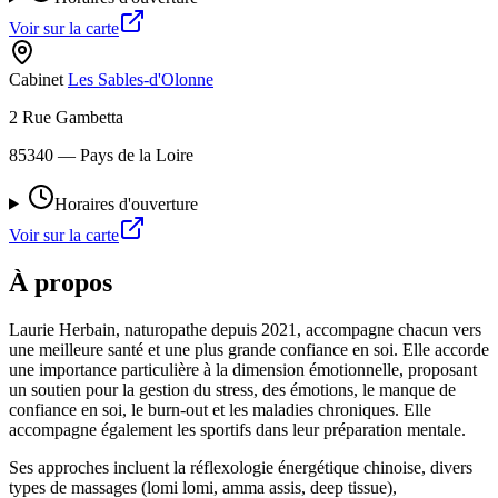
Voir sur la carte
Cabinet
Les Sables-d'Olonne
2 Rue Gambetta
85340
— Pays de la Loire
Horaires d'ouverture
Voir sur la carte
À propos
Laurie Herbain, naturopathe depuis 2021, accompagne chacun vers
une meilleure santé et une plus grande confiance en soi. Elle accorde
une importance particulière à la dimension émotionnelle, proposant
un soutien pour la gestion du stress, des émotions, le manque de
confiance en soi, le burn-out et les maladies chroniques. Elle
accompagne également les sportifs dans leur préparation mentale.
Ses approches incluent la réflexologie énergétique chinoise, divers
types de massages (lomi lomi, amma assis, deep tissue),