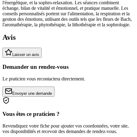
l'énergétique, et la sophro-relaxation. Les séances combinent
échange, bilan de vitalité et émotionnel, et pratique manuelle. Les
conseils personnalisés portent sur l'alimentation, la respiration et la
gestion des émotions, utilisant des outils tels que les fleurs de Bach,
l'aromathérapie, la phytothérapie, la lithothérapie et la sophrologie.
Avis
Laisser un avis
Demander un rendez-vous
Le praticien vous recontactera directement.
Envoyer une demande
Vous êtes ce praticien ?
Revendiquez votre fiche pour ajouter vos coordonnées, votre site,
vos disponibilités et recevoir des demandes de rendez-vous.