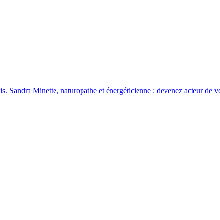
is. Sandra Minette, naturopathe et énergéticienne : devenez acteur de vot