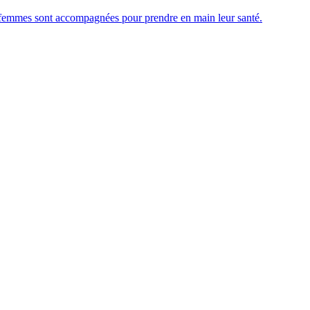
 femmes sont accompagnées pour prendre en main leur santé.