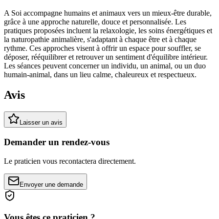
A Soi accompagne humains et animaux vers un mieux-être durable,
grâce à une approche naturelle, douce et personnalisée. Les
pratiques proposées incluent la relaxologie, les soins énergétiques et
la naturopathie animalière, s'adaptant à chaque être et à chaque
rythme. Ces approches visent à offrir un espace pour souffler, se
déposer, rééquilibrer et retrouver un sentiment d'équilibre intérieur.
Les séances peuvent concerner un individu, un animal, ou un duo
humain-animal, dans un lieu calme, chaleureux et respectueux.
Avis
Laisser un avis
Demander un rendez-vous
Le praticien vous recontactera directement.
Envoyer une demande
Vous êtes ce praticien ?