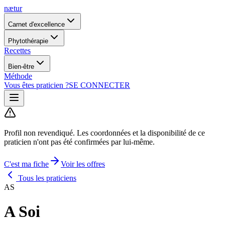
nætur
Carnet d'excellence
Phytothérapie
Recettes
Bien-être
Méthode
Vous êtes praticien ?
SE CONNECTER
Profil non revendiqué.
Les coordonnées et la disponibilité de ce
praticien n'ont pas été confirmées par lui-même.
C'est ma fiche
Voir les offres
Tous les praticiens
AS
A Soi