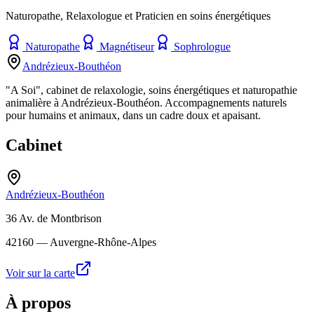
Naturopathe, Relaxologue et Praticien en soins énergétiques
Naturopathe
Magnétiseur
Sophrologue
Andrézieux-Bouthéon
"A Soi", cabinet de relaxologie, soins énergétiques et naturopathie
animalière à Andrézieux‑Bouthéon. Accompagnements naturels
pour humains et animaux, dans un cadre doux et apaisant.
Cabinet
Andrézieux-Bouthéon
36 Av. de Montbrison
42160
— Auvergne-Rhône-Alpes
Voir sur la carte
À propos