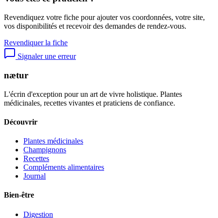
Revendiquez votre fiche pour ajouter vos coordonnées, votre site,
vos disponibilités et recevoir des demandes de rendez-vous.
Revendiquer la fiche
Signaler une erreur
nætur
L'écrin d'exception pour un art de vivre holistique. Plantes
médicinales, recettes vivantes et praticiens de confiance.
Découvrir
Plantes médicinales
Champignons
Recettes
Compléments alimentaires
Journal
Bien-être
Digestion