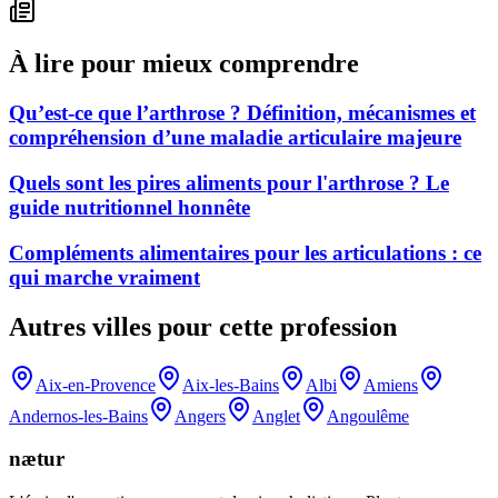
À lire pour mieux comprendre
Qu’est-ce que l’arthrose ? Définition, mécanismes et
compréhension d’une maladie articulaire majeure
Quels sont les pires aliments pour l'arthrose ? Le
guide nutritionnel honnête
Compléments alimentaires pour les articulations : ce
qui marche vraiment
Autres villes pour cette profession
Aix-en-Provence
Aix-les-Bains
Albi
Amiens
Andernos-les-Bains
Angers
Anglet
Angoulême
nætur