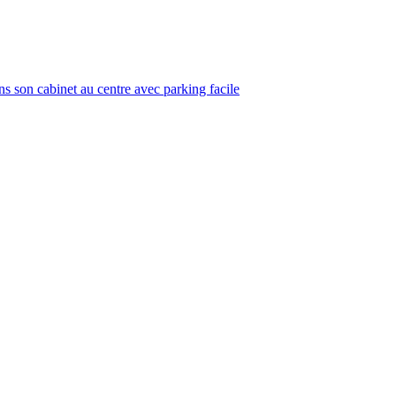
s son cabinet au centre avec parking facile