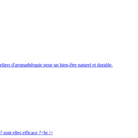
liers d'aromathérapie pour un bien-être naturel et durable.
? sont elles efficace ?<br />