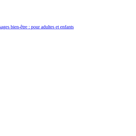
ges bien-être : pour adultes et enfants