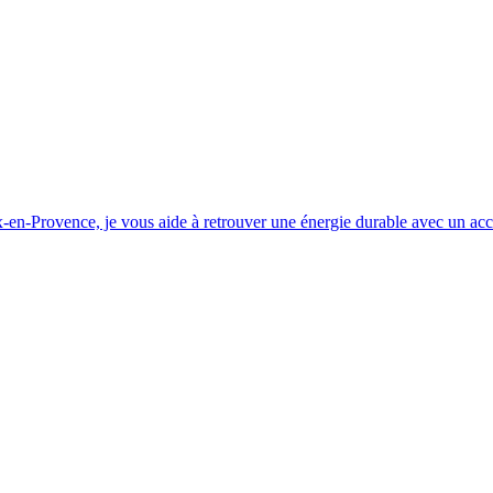
ux-en-Provence, je vous aide à retrouver une énergie durable avec un a