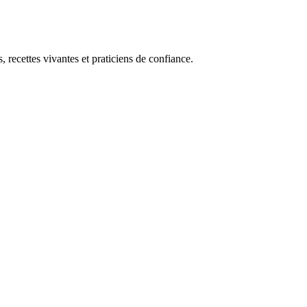
, recettes vivantes et praticiens de confiance.