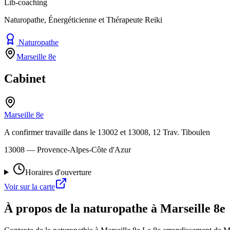
Lib-coaching
Naturopathe, Énergéticienne et Thérapeute Reiki
Naturopathe
Marseille 8e
Cabinet
Marseille 8e
A confirmer travaille dans le 13002 et 13008, 12 Trav. Tiboulen
13008
— Provence-Alpes-Côte d'Azur
Horaires d'ouverture
Voir sur la carte
À propos de la naturopathe à Marseille 8e