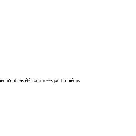
cien n'ont pas été confirmées par lui-même.