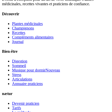
médicinales, recettes vivantes et praticiens de confiance.
Découvrir
Plantes médicinales
Champignons
Recettes
Compléments alimentaires
Journal
Bien-être
Digestion
Sommeil
Musique pour dormir
Nouveau
Stress
Articulations
Annuaire praticiens
nætur
Devenir praticien
Tarifs