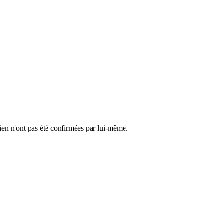
cien n'ont pas été confirmées par lui-même.