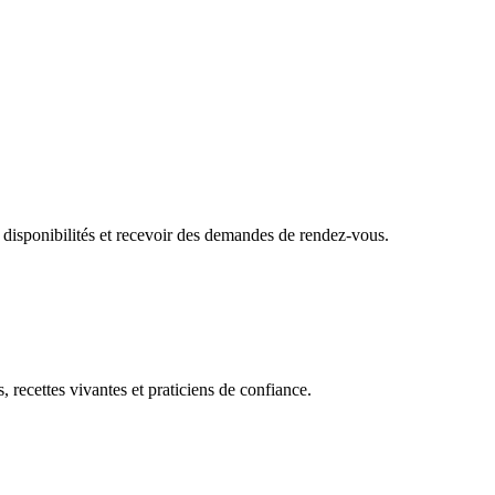
 disponibilités et recevoir des demandes de rendez-vous.
, recettes vivantes et praticiens de confiance.