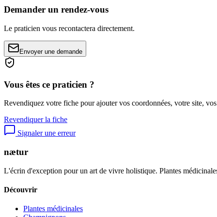
Demander un rendez-vous
Le praticien vous recontactera directement.
Envoyer une demande
Vous êtes ce praticien ?
Revendiquez votre fiche pour ajouter vos coordonnées, votre site, vos
Revendiquer la fiche
Signaler une erreur
nætur
L'écrin d'exception pour un art de vivre holistique. Plantes médicinales
Découvrir
Plantes médicinales