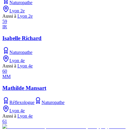
Naturopathe
Lyon 2e
Aussi à
Lyon 2e
59
IR
Isabelle Richard
Naturopathe
Lyon 4e
Aussi à
Lyon 4e
60
MM
Mathilde Mansart
Réflexologue
Naturopathe
Lyon 4e
Aussi à
Lyon 4e
61