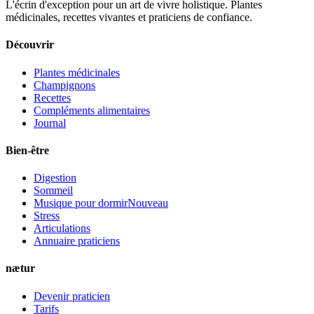
L'écrin d'exception pour un art de vivre holistique. Plantes
médicinales, recettes vivantes et praticiens de confiance.
Découvrir
Plantes médicinales
Champignons
Recettes
Compléments alimentaires
Journal
Bien-être
Digestion
Sommeil
Musique pour dormir
Nouveau
Stress
Articulations
Annuaire praticiens
nætur
Devenir praticien
Tarifs