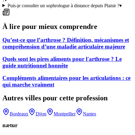
Puis-je consulter un sophrologue à distance depuis Plaisir ?
▾
À lire pour mieux comprendre
Qu’est-ce que l’arthrose ? Définition, mécanismes et
compréhension d’une maladie articulaire majeure
Quels sont les pires aliments pour l'arthrose ? Le
guide nutritionnel honnête
Compléments alimentaires pour les articulations : ce
qui marche vraiment
Autres villes pour cette profession
Bordeaux
Dijon
Montpellier
Nantes
nætur