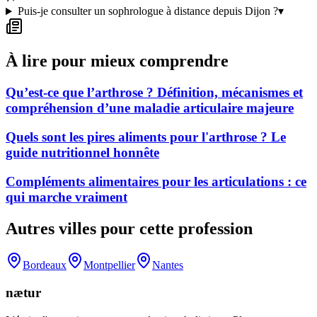
Puis-je consulter un sophrologue à distance depuis Dijon ?
▾
À lire pour mieux comprendre
Qu’est-ce que l’arthrose ? Définition, mécanismes et
compréhension d’une maladie articulaire majeure
Quels sont les pires aliments pour l'arthrose ? Le
guide nutritionnel honnête
Compléments alimentaires pour les articulations : ce
qui marche vraiment
Autres villes pour cette profession
Bordeaux
Montpellier
Nantes
nætur