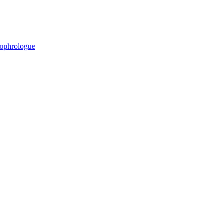
ophrologue