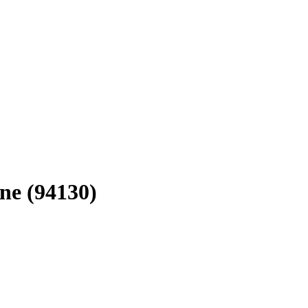
ne (94130)