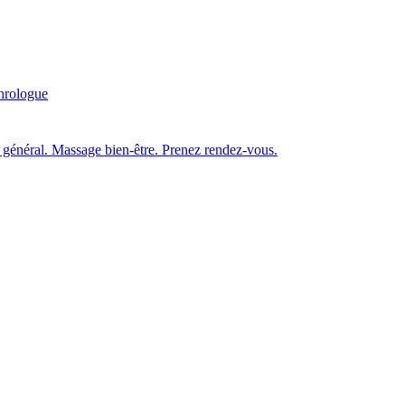
hrologue
 général. Massage bien-être. Prenez rendez-vous.