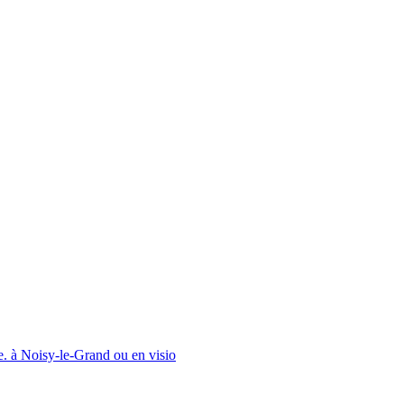
e. à Noisy-le-Grand ou en visio