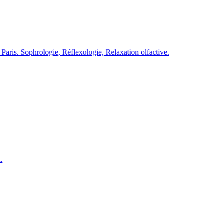
ris. Sophrologie, Réflexologie, Relaxation olfactive.
.