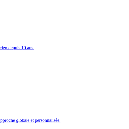
icien depuis 10 ans.
pproche globale et personnalisée.