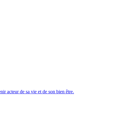
r acteur de sa vie et de son bien être.