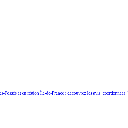
ssés et en région Île-de-France : découvrez les avis, coordonnées (ad