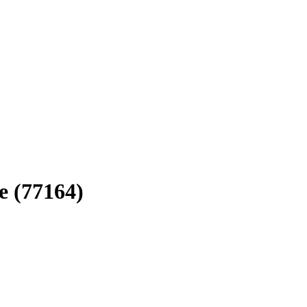
e (77164)