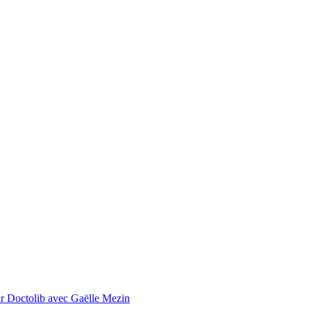
ur Doctolib avec Gaëlle Mezin