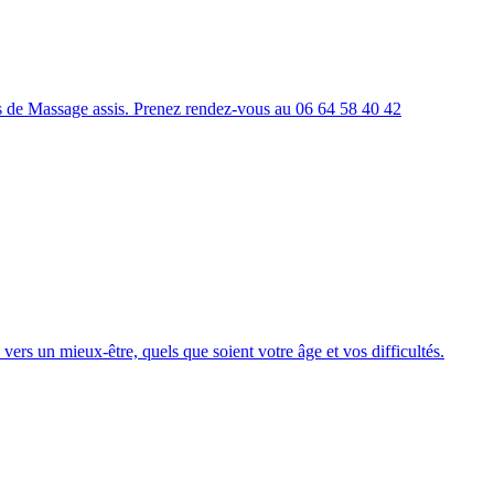
es de Massage assis. Prenez rendez-vous au 06 64 58 40 42
rs un mieux-être, quels que soient votre âge et vos difficultés.