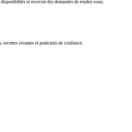
 disponibilités et recevoir des demandes de rendez-vous.
, recettes vivantes et praticiens de confiance.