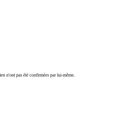
cien n'ont pas été confirmées par lui-même.