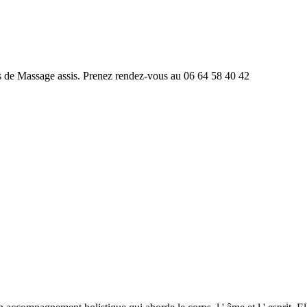
es de Massage assis. Prenez rendez-vous au 06 64 58 40 42