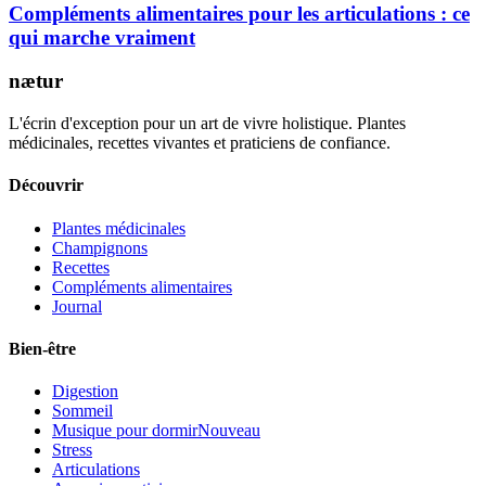
Compléments alimentaires pour les articulations : ce
qui marche vraiment
nætur
L'écrin d'exception pour un art de vivre holistique. Plantes
médicinales, recettes vivantes et praticiens de confiance.
Découvrir
Plantes médicinales
Champignons
Recettes
Compléments alimentaires
Journal
Bien-être
Digestion
Sommeil
Musique pour dormir
Nouveau
Stress
Articulations