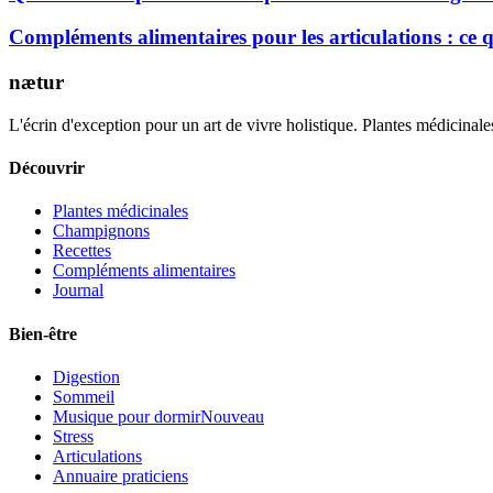
Compléments alimentaires pour les articulations : ce
nætur
L'écrin d'exception pour un art de vivre holistique. Plantes médicinales
Découvrir
Plantes médicinales
Champignons
Recettes
Compléments alimentaires
Journal
Bien-être
Digestion
Sommeil
Musique pour dormir
Nouveau
Stress
Articulations
Annuaire praticiens