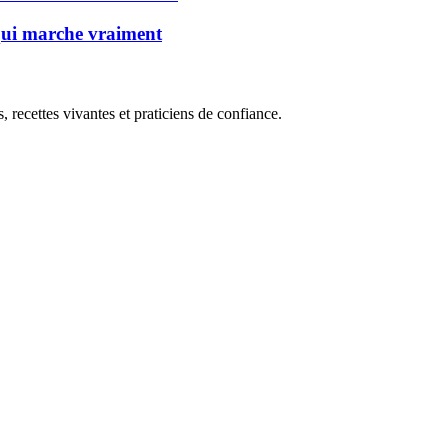
 qui marche vraiment
, recettes vivantes et praticiens de confiance.