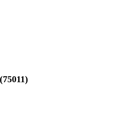
 (75011)