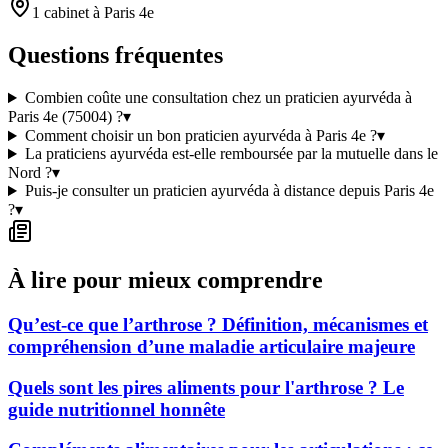
1 cabinet à Paris 4e
Questions fréquentes
Combien coûte une consultation chez un praticien ayurvéda à
Paris 4e (75004) ?
▾
Comment choisir un bon praticien ayurvéda à Paris 4e ?
▾
La praticiens ayurvéda est-elle remboursée par la mutuelle dans le
Nord ?
▾
Puis-je consulter un praticien ayurvéda à distance depuis Paris 4e
?
▾
À lire pour mieux comprendre
Qu’est-ce que l’arthrose ? Définition, mécanismes et
compréhension d’une maladie articulaire majeure
Quels sont les pires aliments pour l'arthrose ? Le
guide nutritionnel honnête