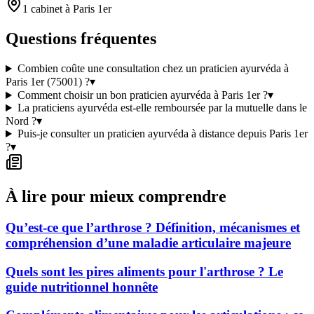
1 cabinet à Paris 1er
Questions fréquentes
Combien coûte une consultation chez un praticien ayurvéda à
Paris 1er (75001) ?
▾
Comment choisir un bon praticien ayurvéda à Paris 1er ?
▾
La praticiens ayurvéda est-elle remboursée par la mutuelle dans le
Nord ?
▾
Puis-je consulter un praticien ayurvéda à distance depuis Paris 1er
?
▾
À lire pour mieux comprendre
Qu’est-ce que l’arthrose ? Définition, mécanismes et
compréhension d’une maladie articulaire majeure
Quels sont les pires aliments pour l'arthrose ? Le
guide nutritionnel honnête