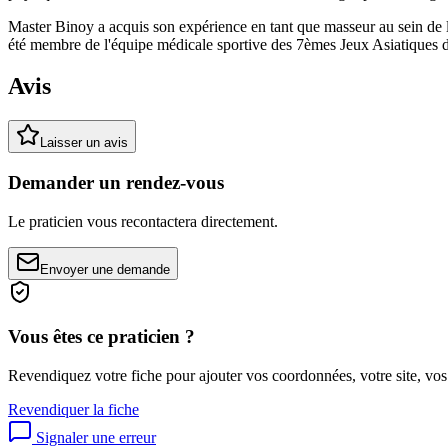
Master Binoy a acquis son expérience en tant que masseur au sein de 
été membre de l'équipe médicale sportive des 7èmes Jeux Asiatiques 
Avis
Laisser un avis
Demander un rendez-vous
Le praticien vous recontactera directement.
Envoyer une demande
Vous êtes ce praticien ?
Revendiquez votre fiche pour ajouter vos coordonnées, votre site, vos
Revendiquer la fiche
Signaler une erreur