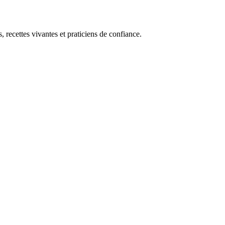
, recettes vivantes et praticiens de confiance.