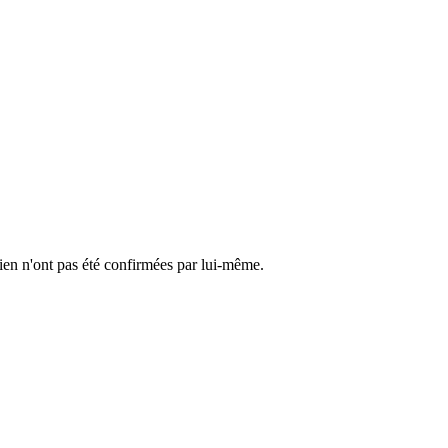
cien n'ont pas été confirmées par lui-même.