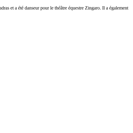
as et a été danseur pour le théâtre équestre Zingaro. Il a également