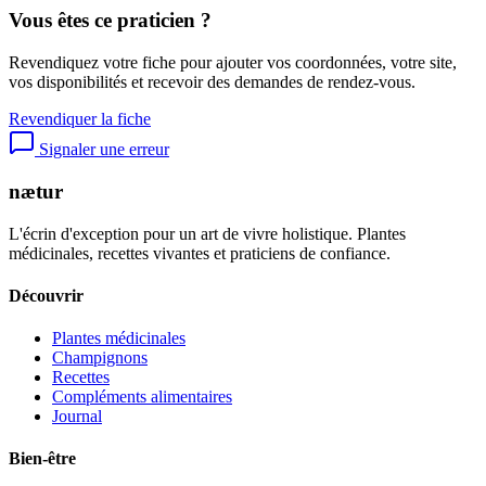
Vous êtes ce praticien ?
Revendiquez votre fiche pour ajouter vos coordonnées, votre site,
vos disponibilités et recevoir des demandes de rendez-vous.
Revendiquer la fiche
Signaler une erreur
nætur
L'écrin d'exception pour un art de vivre holistique. Plantes
médicinales, recettes vivantes et praticiens de confiance.
Découvrir
Plantes médicinales
Champignons
Recettes
Compléments alimentaires
Journal
Bien-être