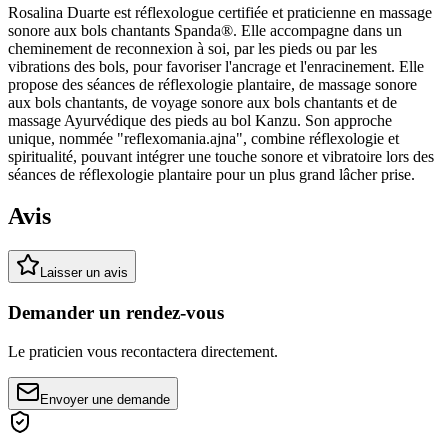
Rosalina Duarte est réflexologue certifiée et praticienne en massage
sonore aux bols chantants Spanda®. Elle accompagne dans un
cheminement de reconnexion à soi, par les pieds ou par les
vibrations des bols, pour favoriser l'ancrage et l'enracinement. Elle
propose des séances de réflexologie plantaire, de massage sonore
aux bols chantants, de voyage sonore aux bols chantants et de
massage Ayurvédique des pieds au bol Kanzu. Son approche
unique, nommée "reflexomania.ajna", combine réflexologie et
spiritualité, pouvant intégrer une touche sonore et vibratoire lors des
séances de réflexologie plantaire pour un plus grand lâcher prise.
Avis
Laisser un avis
Demander un rendez-vous
Le praticien vous recontactera directement.
Envoyer une demande