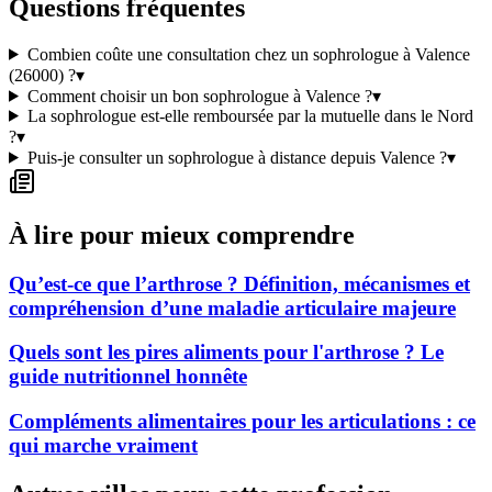
Questions fréquentes
Combien coûte une consultation chez un sophrologue à Valence
(26000) ?
▾
Comment choisir un bon sophrologue à Valence ?
▾
La sophrologue est-elle remboursée par la mutuelle dans le Nord
?
▾
Puis-je consulter un sophrologue à distance depuis Valence ?
▾
À lire pour mieux comprendre
Qu’est-ce que l’arthrose ? Définition, mécanismes et
compréhension d’une maladie articulaire majeure
Quels sont les pires aliments pour l'arthrose ? Le
guide nutritionnel honnête
Compléments alimentaires pour les articulations : ce
qui marche vraiment