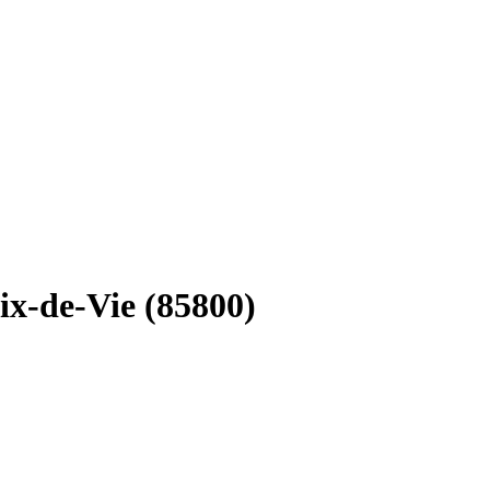
ix-de-Vie (85800)