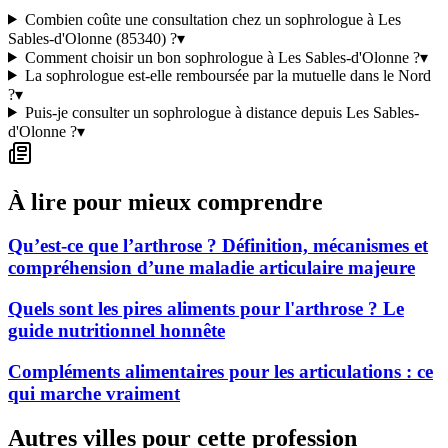
Combien coûte une consultation chez un sophrologue à Les
Sables-d'Olonne (85340) ?
▾
Comment choisir un bon sophrologue à Les Sables-d'Olonne ?
▾
La sophrologue est-elle remboursée par la mutuelle dans le Nord
?
▾
Puis-je consulter un sophrologue à distance depuis Les Sables-
d'Olonne ?
▾
À lire pour mieux comprendre
Qu’est-ce que l’arthrose ? Définition, mécanismes et
compréhension d’une maladie articulaire majeure
Quels sont les pires aliments pour l'arthrose ? Le
guide nutritionnel honnête
Compléments alimentaires pour les articulations : ce
qui marche vraiment
Autres villes pour cette profession