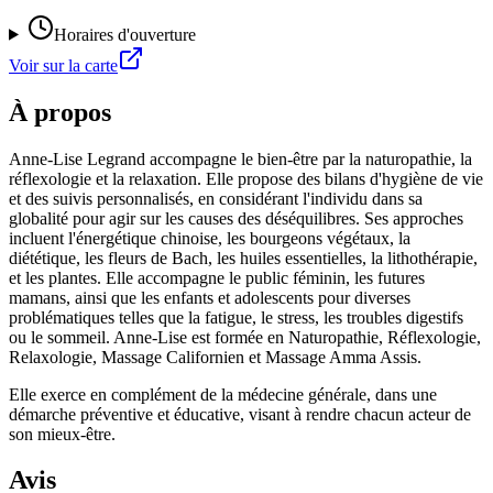
Horaires d'ouverture
Voir sur la carte
À propos
Anne-Lise Legrand accompagne le bien-être par la naturopathie, la
réflexologie et la relaxation. Elle propose des bilans d'hygiène de vie
et des suivis personnalisés, en considérant l'individu dans sa
globalité pour agir sur les causes des déséquilibres. Ses approches
incluent l'énergétique chinoise, les bourgeons végétaux, la
diététique, les fleurs de Bach, les huiles essentielles, la lithothérapie,
et les plantes. Elle accompagne le public féminin, les futures
mamans, ainsi que les enfants et adolescents pour diverses
problématiques telles que la fatigue, le stress, les troubles digestifs
ou le sommeil. Anne-Lise est formée en Naturopathie, Réflexologie,
Relaxologie, Massage Californien et Massage Amma Assis.
Elle exerce en complément de la médecine générale, dans une
démarche préventive et éducative, visant à rendre chacun acteur de
son mieux-être.
Avis