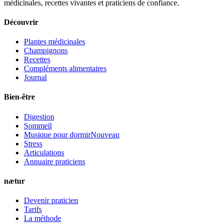
médicinales, recettes vivantes et praticiens de confiance.
Découvrir
Plantes médicinales
Champignons
Recettes
Compléments alimentaires
Journal
Bien-être
Digestion
Sommeil
Musique pour dormir
Nouveau
Stress
Articulations
Annuaire praticiens
nætur
Devenir praticien
Tarifs
La méthode