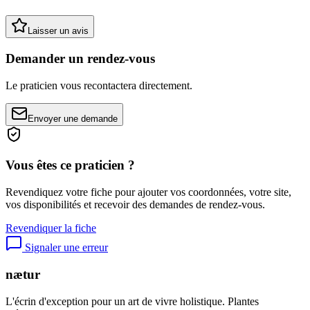
Laisser un avis
Demander un rendez-vous
Le praticien vous recontactera directement.
Envoyer une demande
Vous êtes ce praticien ?
Revendiquez votre fiche pour ajouter vos coordonnées, votre site,
vos disponibilités et recevoir des demandes de rendez-vous.
Revendiquer la fiche
Signaler une erreur
nætur
L'écrin d'exception pour un art de vivre holistique. Plantes