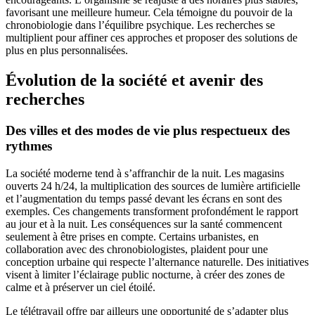
favorisant une meilleure humeur. Cela témoigne du pouvoir de la
chronobiologie dans l’équilibre psychique. Les recherches se
multiplient pour affiner ces approches et proposer des solutions de
plus en plus personnalisées.
Évolution de la société et avenir des
recherches
Des villes et des modes de vie plus respectueux des
rythmes
La société moderne tend à s’affranchir de la nuit. Les magasins
ouverts 24 h/24, la multiplication des sources de lumière artificielle
et l’augmentation du temps passé devant les écrans en sont des
exemples. Ces changements transforment profondément le rapport
au jour et à la nuit. Les conséquences sur la santé commencent
seulement à être prises en compte. Certains urbanistes, en
collaboration avec des chronobiologistes, plaident pour une
conception urbaine qui respecte l’alternance naturelle. Des initiatives
visent à limiter l’éclairage public nocturne, à créer des zones de
calme et à préserver un ciel étoilé.
Le télétravail offre par ailleurs une opportunité de s’adapter plus