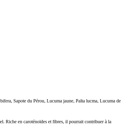
a bifera, Sapote du Pérou, Lucuma jaune, Palta lucma, Lucuma de
. Riche en caroténoïdes et fibres, il pourrait contribuer à la