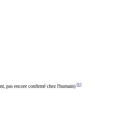
[1]
ment, pas encore confirmé chez l'humain)