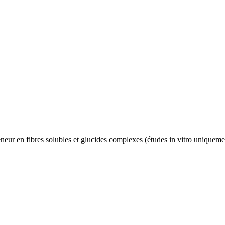
teneur en fibres solubles et glucides complexes (études in vitro unique