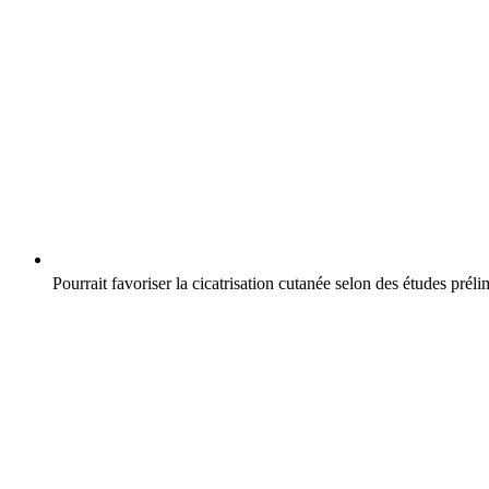
Pourrait favoriser la cicatrisation cutanée selon des études préli