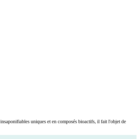
saponifiables uniques et en composés bioactifs, il fait l'objet de