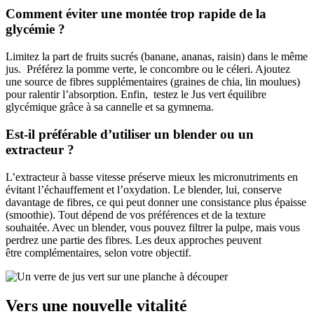
Comment éviter une montée trop rapide de la
glycémie ?
Limitez la part de fruits sucrés (banane, ananas, raisin) dans le même
jus. Préférez la pomme verte, le concombre ou le céleri. Ajoutez
une source de fibres supplémentaires (graines de chia, lin moulues)
pour ralentir l’absorption. Enfin, testez le Jus vert équilibre
glycémique grâce à sa cannelle et sa gymnema.
Est-il préférable d’utiliser un blender ou un
extracteur ?
L’extracteur à basse vitesse préserve mieux les micronutriments en
évitant l’échauffement et l’oxydation. Le blender, lui, conserve
davantage de fibres, ce qui peut donner une consistance plus épaisse
(smoothie). Tout dépend de vos préférences et de la texture
souhaitée. Avec un blender, vous pouvez filtrer la pulpe, mais vous
perdrez une partie des fibres. Les deux approches peuvent
être complémentaires, selon votre objectif.
Vers une nouvelle vitalité