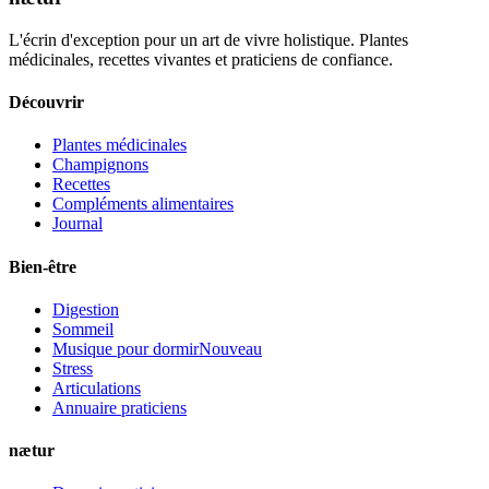
L'écrin d'exception pour un art de vivre holistique. Plantes
médicinales, recettes vivantes et praticiens de confiance.
Découvrir
Plantes médicinales
Champignons
Recettes
Compléments alimentaires
Journal
Bien-être
Digestion
Sommeil
Musique pour dormir
Nouveau
Stress
Articulations
Annuaire praticiens
nætur