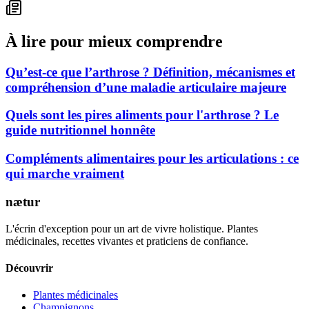
À lire pour mieux comprendre
Qu’est-ce que l’arthrose ? Définition, mécanismes et
compréhension d’une maladie articulaire majeure
Quels sont les pires aliments pour l'arthrose ? Le
guide nutritionnel honnête
Compléments alimentaires pour les articulations : ce
qui marche vraiment
nætur
L'écrin d'exception pour un art de vivre holistique. Plantes
médicinales, recettes vivantes et praticiens de confiance.
Découvrir
Plantes médicinales
Champignons