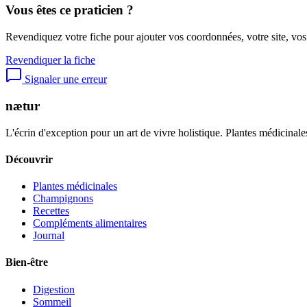
Vous êtes ce praticien ?
Revendiquez votre fiche pour ajouter vos coordonnées, votre site, vos
Revendiquer la fiche
Signaler une erreur
nætur
L'écrin d'exception pour un art de vivre holistique. Plantes médicinales
Découvrir
Plantes médicinales
Champignons
Recettes
Compléments alimentaires
Journal
Bien-être
Digestion
Sommeil