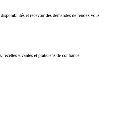
 disponibilités et recevoir des demandes de rendez-vous.
, recettes vivantes et praticiens de confiance.