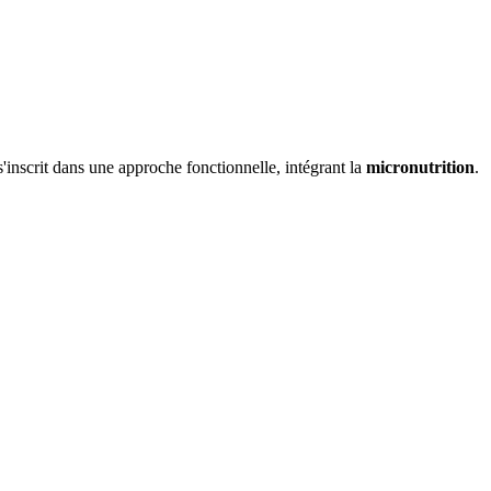
'inscrit dans une approche fonctionnelle, intégrant la
micronutrition
.