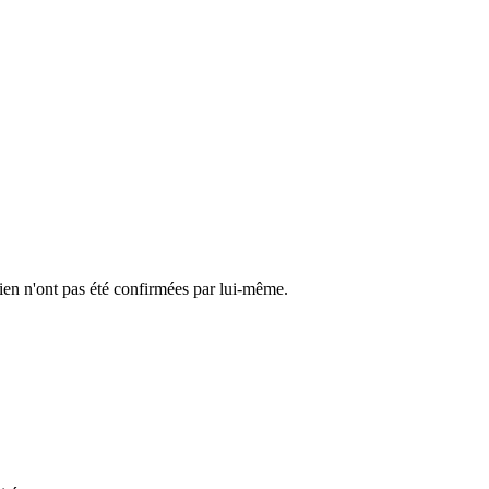
cien n'ont pas été confirmées par lui-même.