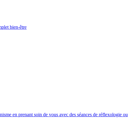
plet bien-être
anisme en prenant soin de vous avec des séances de réflexologie ou