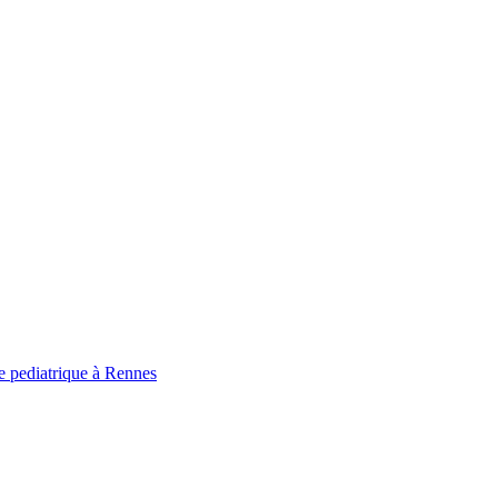
ie pediatrique à Rennes