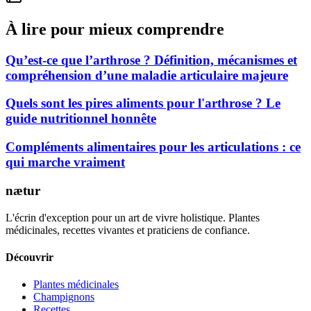
À lire pour mieux comprendre
Qu’est-ce que l’arthrose ? Définition, mécanismes et
compréhension d’une maladie articulaire majeure
Quels sont les pires aliments pour l'arthrose ? Le
guide nutritionnel honnête
Compléments alimentaires pour les articulations : ce
qui marche vraiment
nætur
L'écrin d'exception pour un art de vivre holistique. Plantes
médicinales, recettes vivantes et praticiens de confiance.
Découvrir
Plantes médicinales
Champignons
Recettes