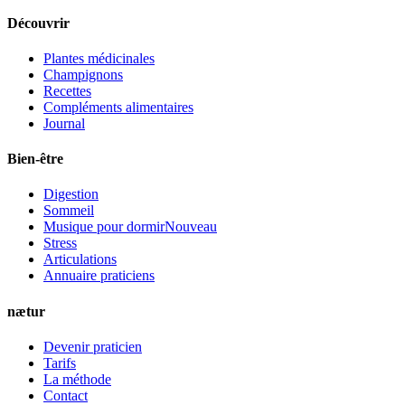
Découvrir
Plantes médicinales
Champignons
Recettes
Compléments alimentaires
Journal
Bien-être
Digestion
Sommeil
Musique pour dormir
Nouveau
Stress
Articulations
Annuaire praticiens
nætur
Devenir praticien
Tarifs
La méthode
Contact