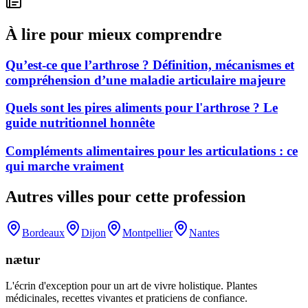
À lire pour mieux comprendre
Qu’est-ce que l’arthrose ? Définition, mécanismes et
compréhension d’une maladie articulaire majeure
Quels sont les pires aliments pour l'arthrose ? Le
guide nutritionnel honnête
Compléments alimentaires pour les articulations : ce
qui marche vraiment
Autres villes pour cette profession
Bordeaux
Dijon
Montpellier
Nantes
nætur
L'écrin d'exception pour un art de vivre holistique. Plantes
médicinales, recettes vivantes et praticiens de confiance.