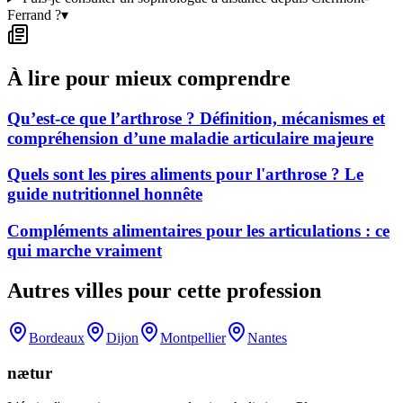
Ferrand ?
▾
À lire pour mieux comprendre
Qu’est-ce que l’arthrose ? Définition, mécanismes et
compréhension d’une maladie articulaire majeure
Quels sont les pires aliments pour l'arthrose ? Le
guide nutritionnel honnête
Compléments alimentaires pour les articulations : ce
qui marche vraiment
Autres villes pour cette profession
Bordeaux
Dijon
Montpellier
Nantes
nætur