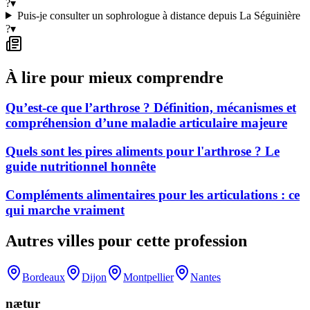
?
▾
Puis-je consulter un sophrologue à distance depuis La Séguinière
?
▾
À lire pour mieux comprendre
Qu’est-ce que l’arthrose ? Définition, mécanismes et
compréhension d’une maladie articulaire majeure
Quels sont les pires aliments pour l'arthrose ? Le
guide nutritionnel honnête
Compléments alimentaires pour les articulations : ce
qui marche vraiment
Autres villes pour cette profession
Bordeaux
Dijon
Montpellier
Nantes
nætur