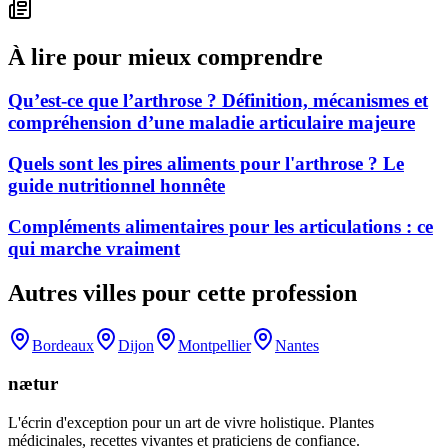
À lire pour mieux comprendre
Qu’est-ce que l’arthrose ? Définition, mécanismes et
compréhension d’une maladie articulaire majeure
Quels sont les pires aliments pour l'arthrose ? Le
guide nutritionnel honnête
Compléments alimentaires pour les articulations : ce
qui marche vraiment
Autres villes pour cette profession
Bordeaux
Dijon
Montpellier
Nantes
nætur
L'écrin d'exception pour un art de vivre holistique. Plantes
médicinales, recettes vivantes et praticiens de confiance.