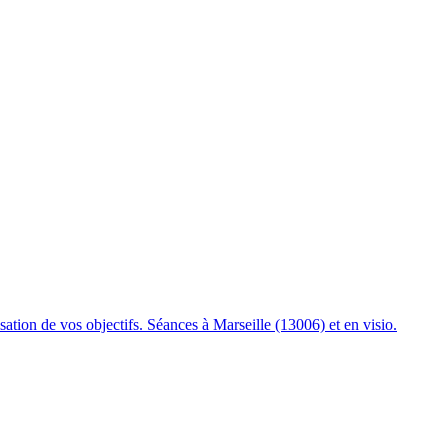
sation de vos objectifs. Séances à Marseille (13006) et en visio.