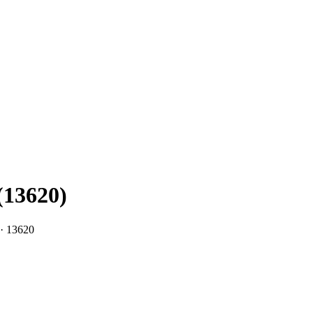
(13620)
· 13620