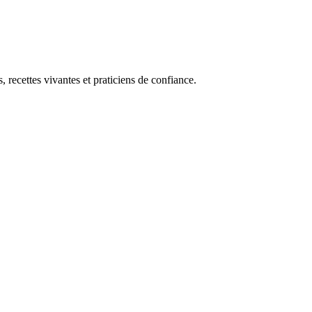
, recettes vivantes et praticiens de confiance.