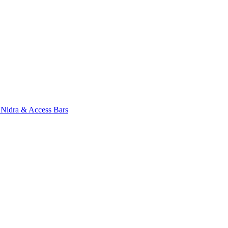
a Nidra & Access Bars