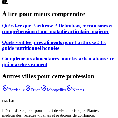
À lire pour mieux comprendre
Qu’est-ce que l’arthrose ? Définition, mécanismes et
compréhension d’une maladie articulaire majeure
Quels sont les pires aliments pour l'arthrose ? Le
guide nutritionnel honnête
Compléments alimentaires pour les articulations : ce
qui marche vraiment
Autres villes pour cette profession
Bordeaux
Dijon
Montpellier
Nantes
nætur
L'écrin d'exception pour un art de vivre holistique. Plantes
médicinales, recettes vivantes et praticiens de confiance.