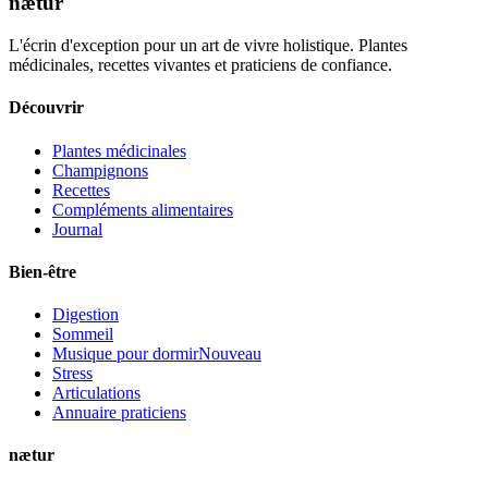
nætur
L'écrin d'exception pour un art de vivre holistique. Plantes
médicinales, recettes vivantes et praticiens de confiance.
Découvrir
Plantes médicinales
Champignons
Recettes
Compléments alimentaires
Journal
Bien-être
Digestion
Sommeil
Musique pour dormir
Nouveau
Stress
Articulations
Annuaire praticiens
nætur