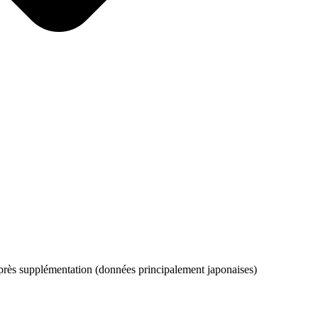
près supplémentation (données principalement japonaises)