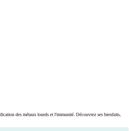
xification des métaux lourds et l'immunité. Découvrez ses bienfaits,