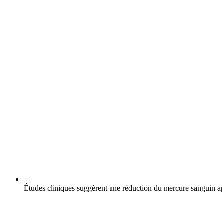
Études cliniques suggèrent une réduction du mercure sanguin a