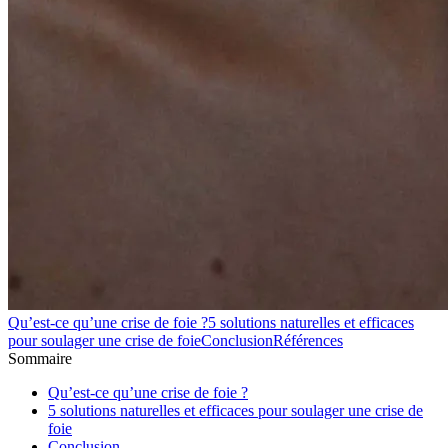
Qu’est-ce qu’une crise de foie ?
5 solutions naturelles et efficaces
pour soulager une crise de foie
Conclusion
Références
Sommaire
Qu’est-ce qu’une crise de foie ?
5 solutions naturelles et efficaces pour soulager une crise de
foie
Conclusion