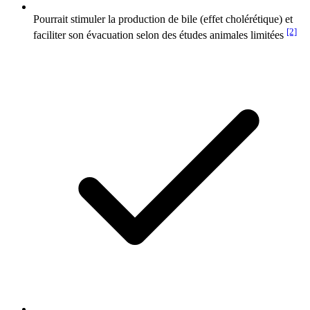
Pourrait stimuler la production de bile (effet cholérétique) et
[2]
faciliter son évacuation selon des études animales limitées