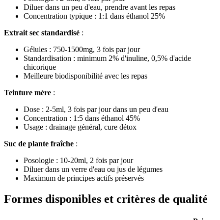
Diluer dans un peu d'eau, prendre avant les repas
Concentration typique : 1:1 dans éthanol 25%
Extrait sec standardisé
:
Gélules : 750-1500mg, 3 fois par jour
Standardisation : minimum 2% d'inuline, 0,5% d'acide
chicorique
Meilleure biodisponibilité avec les repas
Teinture mère
:
Dose : 2-5ml, 3 fois par jour dans un peu d'eau
Concentration : 1:5 dans éthanol 45%
Usage : drainage général, cure détox
Suc de plante fraîche
:
Posologie : 10-20ml, 2 fois par jour
Diluer dans un verre d'eau ou jus de légumes
Maximum de principes actifs préservés
Formes disponibles et critères de qualité