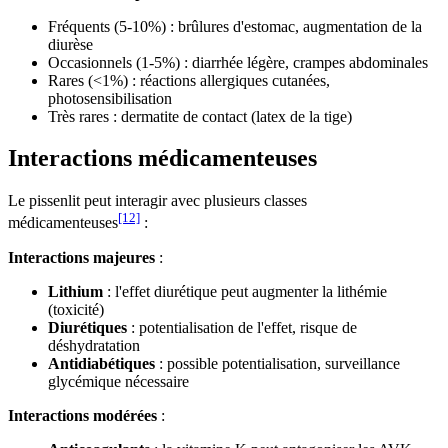
Fréquents (5-10%) : brûlures d'estomac, augmentation de la
diurèse
Occasionnels (1-5%) : diarrhée légère, crampes abdominales
Rares (<1%) : réactions allergiques cutanées,
photosensibilisation
Très rares : dermatite de contact (latex de la tige)
Interactions médicamenteuses
Le pissenlit peut interagir avec plusieurs classes
[12]
médicamenteuses
:
Interactions majeures
:
Lithium
: l'effet diurétique peut augmenter la lithémie
(toxicité)
Diurétiques
: potentialisation de l'effet, risque de
déshydratation
Antidiabétiques
: possible potentialisation, surveillance
glycémique nécessaire
Interactions modérées
: