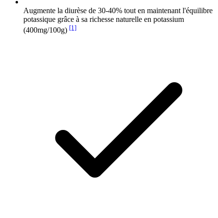
Augmente la diurèse de 30-40% tout en maintenant l'équilibre
potassique grâce à sa richesse naturelle en potassium
[1]
(400mg/100g)