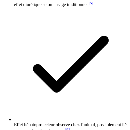
[5]
effet diurétique selon l'usage traditionnel
Effet hépatoprotecteur observé chez l'animal, possiblement lié
[6]