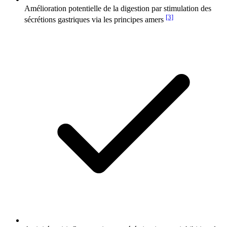
Amélioration potentielle de la digestion par stimulation des
[3]
sécrétions gastriques via les principes amers