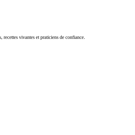
, recettes vivantes et praticiens de confiance.