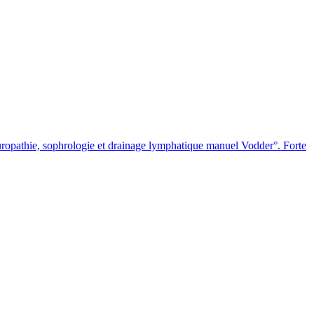
ropathie, sophrologie et drainage lymphatique manuel Vodder°. Forte